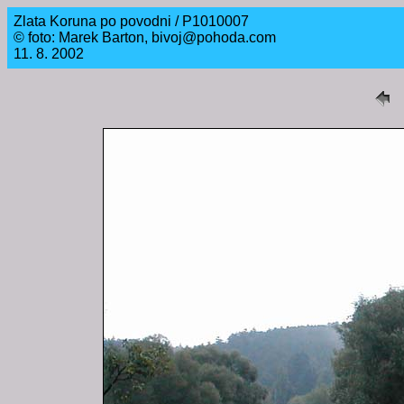
Zlata Koruna po povodni / P1010007
© foto: Marek Barton, bivoj@pohoda.com
11. 8. 2002