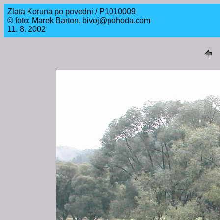
Zlata Koruna po povodni / P1010009
© foto: Marek Barton, bivoj@pohoda.com
11. 8. 2002