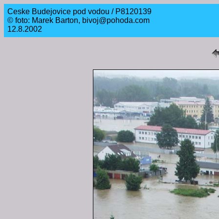
Ceske Budejovice pod vodou / P8120139
© foto: Marek Barton, bivoj@pohoda.com
12.8.2002