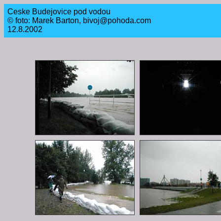
Ceske Budejovice pod vodou
© foto: Marek Barton, bivoj@pohoda.com
12.8.2002